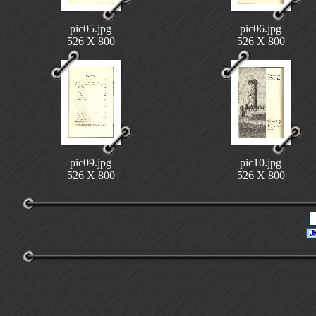
pic05.jpg
pic06.jpg
526 X 800
526 X 800
pic09.jpg
pic10.jpg
526 X 800
526 X 800